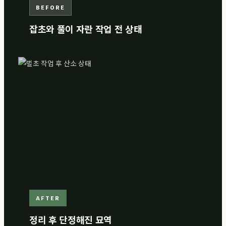
BEFORE
잡초와 풀이 자란 작업 전 상태
AFTER
정리 후 단정해진 묘역