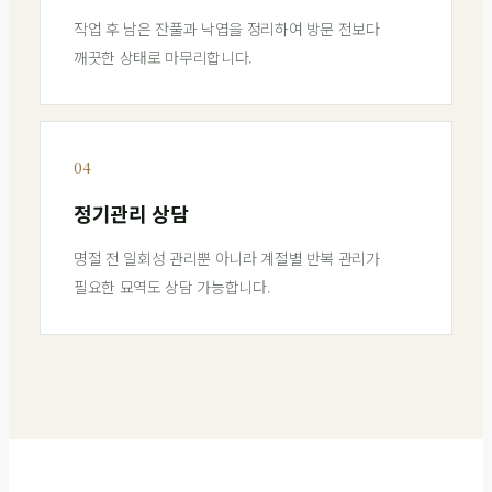
작업 후 남은 잔풀과 낙엽을 정리하여 방문 전보다
깨끗한 상태로 마무리합니다.
04
정기관리 상담
명절 전 일회성 관리뿐 아니라 계절별 반복 관리가
필요한 묘역도 상담 가능합니다.