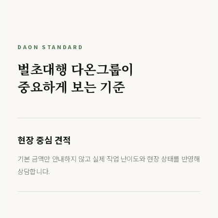
DAON STANDARD
벌초대행 다온그룹이
중요하게 보는 기준
현장 중심 견적
기본 금액만 안내하지 않고 실제 작업 난이도와 현장 상태를 반영해
상담합니다.