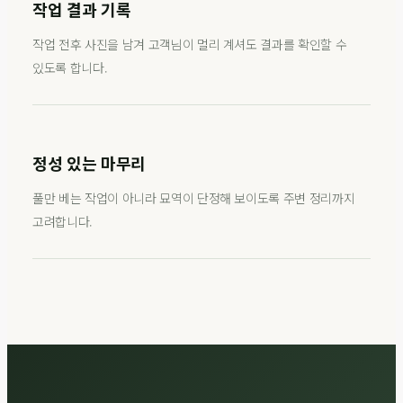
작업 결과 기록
작업 전후 사진을 남겨 고객님이 멀리 계셔도 결과를 확인할 수
있도록 합니다.
정성 있는 마무리
풀만 베는 작업이 아니라 묘역이 단정해 보이도록 주변 정리까지
고려합니다.