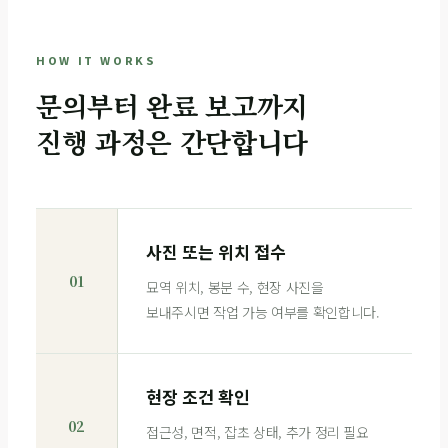
HOW IT WORKS
문의부터 완료 보고까지
진행 과정은 간단합니다
사진 또는 위치 접수
01
묘역 위치, 봉분 수, 현장 사진을
보내주시면 작업 가능 여부를 확인합니다.
현장 조건 확인
02
접근성, 면적, 잡초 상태, 추가 정리 필요