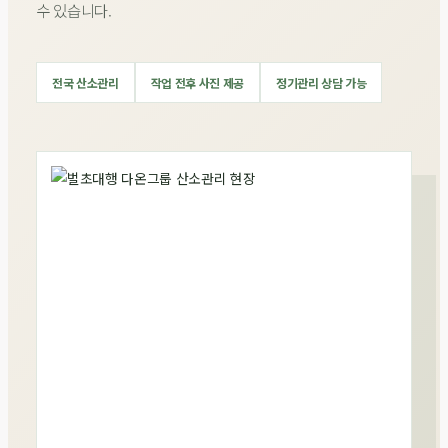
수 있습니다.
전국 산소관리
작업 전후 사진 제공
정기관리 상담 가능