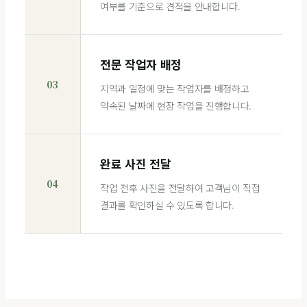
여부를 기준으로 견적을 안내합니다.
전문 작업자 배정
03
지역과 일정에 맞는 작업자를 배정하고
약속된 날짜에 현장 작업을 진행합니다.
완료 사진 전달
04
작업 전후 사진을 전달하여 고객님이 직접
결과를 확인하실 수 있도록 합니다.