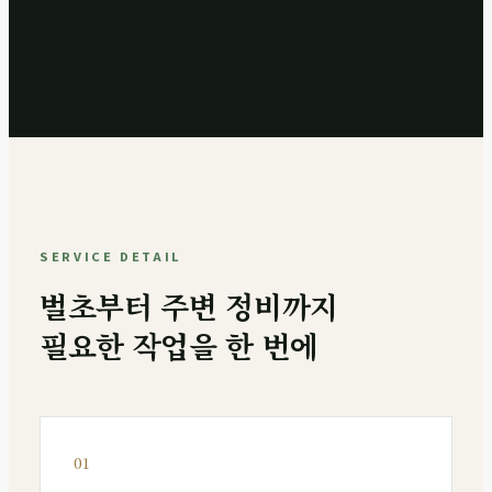
SERVICE DETAIL
벌초부터 주변 정비까지
필요한 작업을 한 번에
01