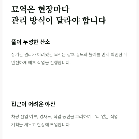
묘역은 현장마다
관리 방식이 달라야 합니다
풀이 무성한 산소
장기간 관리가 어려웠던 묘역은 잡초 밀도와 높이를 먼저 확인한 뒤
안전하게 예초 작업을 진행합니다.
접근이 어려운 야산
차량 진입 여부, 경사도, 작업 동선을 고려하여 무리 없는 작업
계획을 세우고 현장에 투입합니다.