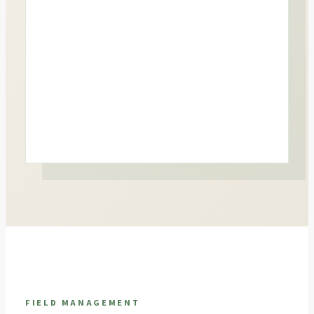
FIELD MANAGEMENT