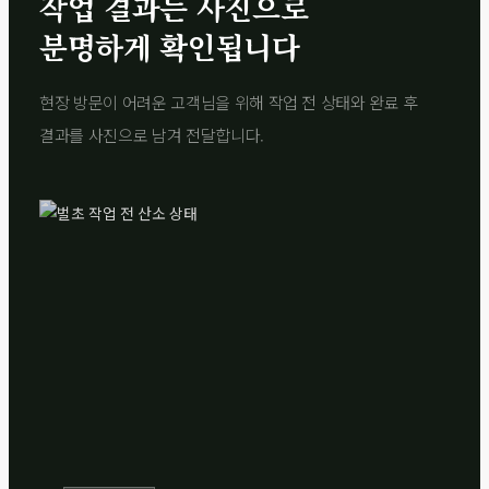
작업 결과는 사진으로
분명하게 확인됩니다
현장 방문이 어려운 고객님을 위해 작업 전 상태와 완료 후
결과를 사진으로 남겨 전달합니다.