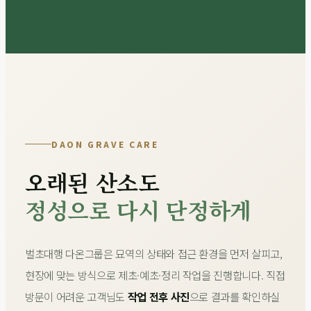
DAON GRAVE CARE
오래된 산소도
정성으로 다시 단정하게
벌초대행 다온그룹은 묘역의 상태와 접근 환경을 먼저 살피고,
현장에 맞는 방식으로 제초·예초·정리 작업을 진행합니다. 직접
방문이 어려운 고객님도
작업 전후 사진
으로 결과를 확인하실