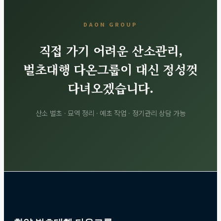
DAON GROUP
직접 가기 어려운 산소관리,
벌초대행 다온그룹이 대신 정성껏
다녀오겠습니다.
산소 벌초 · 묘역 정리 · 예초 작업 · 정기관리 상담 가능