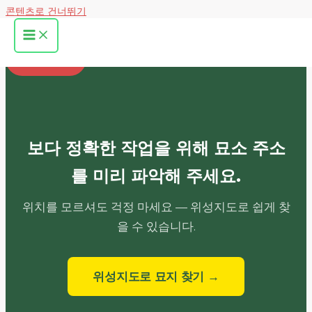
콘텐츠로 건너뛰기
벌초대행
다온그룹
대표전화
보다 정확한 작업을 위해 묘소 주소
를 미리 파악해 주세요.
위치를 모르셔도 걱정 마세요 — 위성지도로 쉽게 찾
을 수 있습니다.
위성지도로 묘지 찾기 →